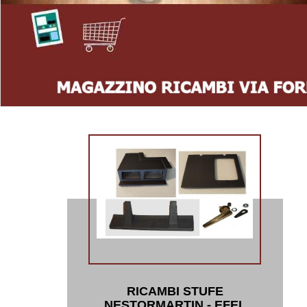
RICAMBI STUFE
NESTORMARTIN - EFEL