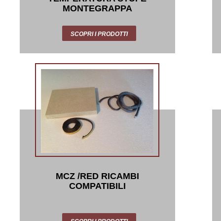
MONTEGRAPPA
SCOPRI I PRODOTTI
MCZ /RED RICAMBI
COMPATIBILI