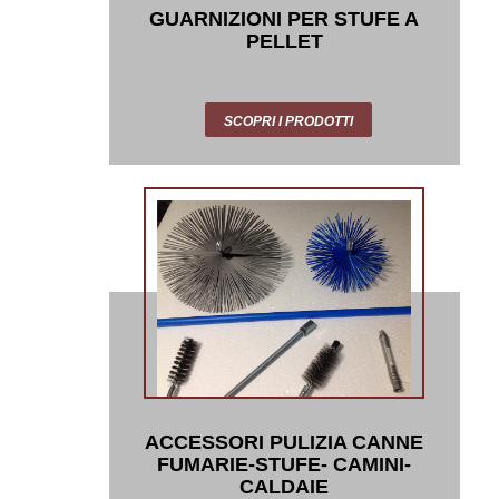
GUARNIZIONI PER STUFE A
PELLET
SCOPRI I PRODOTTI
ACCESSORI PULIZIA CANNE
FUMARIE-STUFE- CAMINI-
CALDAIE