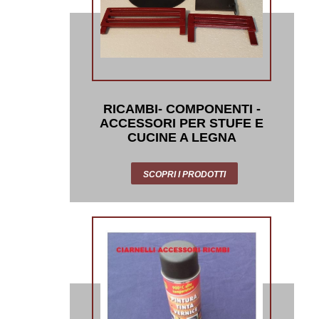
RICAMBI- COMPONENTI -
ACCESSORI PER STUFE E
CUCINE A LEGNA
SCOPRI I PRODOTTI