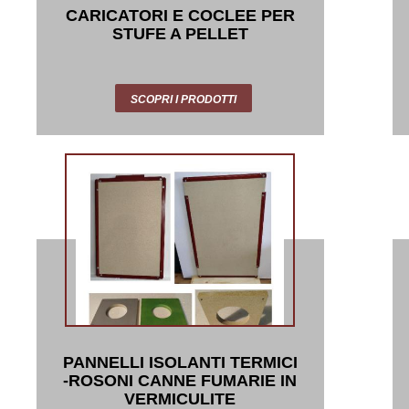
CARICATORI E COCLEE PER
STUFE A PELLET
SCOPRI I PRODOTTI
PANNELLI ISOLANTI TERMICI
-ROSONI CANNE FUMARIE IN
VERMICULITE