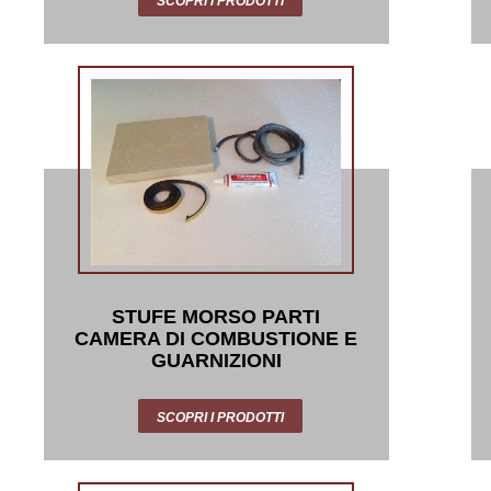
SCOPRI I PRODOTTI
STUFE MORSO PARTI
CAMERA DI COMBUSTIONE E
GUARNIZIONI
SCOPRI I PRODOTTI