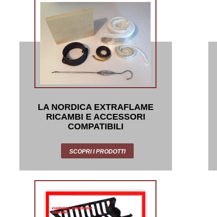
LA NORDICA EXTRAFLAME
RICAMBI E ACCESSORI
COMPATIBILI
SCOPRI I PRODOTTI