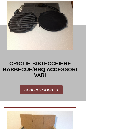
GRIGLIE-BISTECCHIERE
BARBECUE/BBQ ACCESSORI
VARI
SCOPRI I PRODOTTI