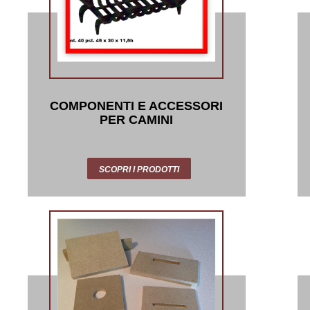
COMPONENTI E ACCESSORI
PER CAMINI
SCOPRI I PRODOTTI