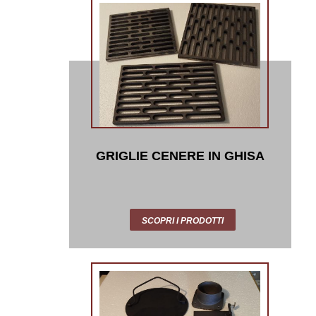
GRIGLIE CENERE IN GHISA
SCOPRI I PRODOTTI