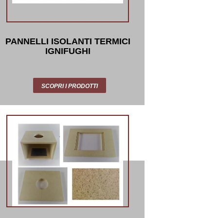
PANNELLI ISOLANTI TERMICI
IGNIFUGHI
SCOPRI I PRODOTTI