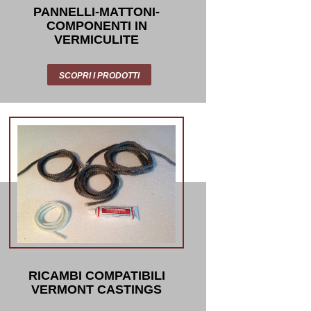
PANNELLI-MATTONI-
COMPONENTI IN
VERMICULITE
SCOPRI I PRODOTTI
RICAMBI COMPATIBILI
VERMONT CASTINGS