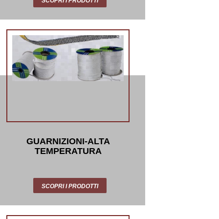
SCOPRI I PRODOTTI
GUARNIZIONI-ALTA
TEMPERATURA
SCOPRI I PRODOTTI