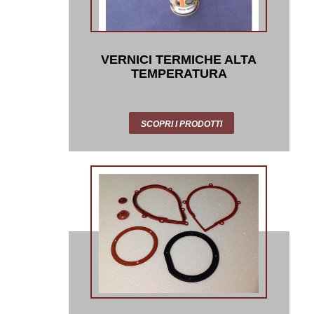
VERNICI TERMICHE ALTA
TEMPERATURA
SCOPRI I PRODOTTI