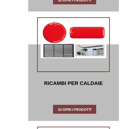
SCOPRI I PRODOTTI
RICAMBI PER CALDAIE
SCOPRI I PRODOTTI