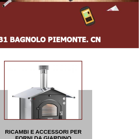
RICAMBI E ACCESSORI PER
FORNI DA GIARDINO