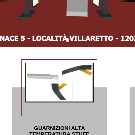
GUARNIZIONI ALTA
TEMPERATURA STUFE