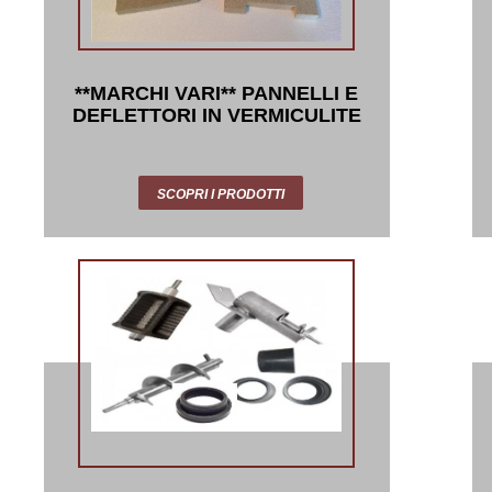
**MARCHI VARI** PANNELLI E
DEFLETTORI IN VERMICULITE
SCOPRI I PRODOTTI