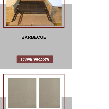
BARBECUE
SCOPRI I PRODOTTI