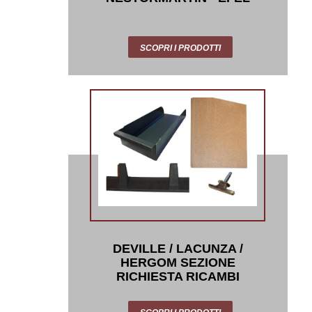
SCOPRI I PRODOTTI
DEVILLE / LACUNZA /
HERGOM SEZIONE
RICHIESTA RICAMBI