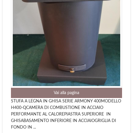
Vai alla pagina
STUFA A LEGNA IN GHISA SERIE ARMONY 400MODELLO
H400-QCAMERA DI COMBUSTIONE IN ACCIAIO
PERFORMANTE AL CALOREPIASTRA SUPERIORE IN
GHISABASAMENTO INFERIORE IN ACCIAIOGRIGLIA DI
FONDO IN ...