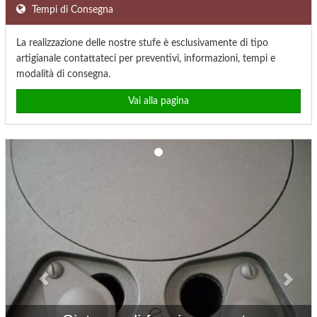
Tempi di Consegna
La realizzazione delle nostre stufe è esclusivamente di tipo
artigianale contattateci per preventivi, informazioni, tempi e
modalità di consegna.
Vai alla pagina