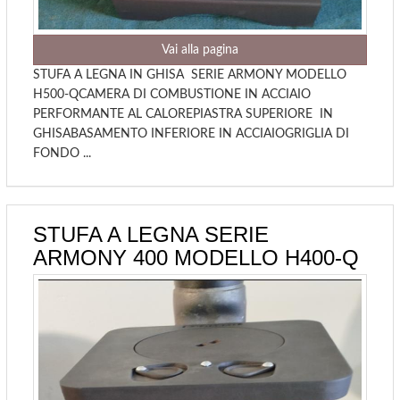
Vai alla pagina
STUFA A LEGNA IN GHISA SERIE ARMONY MODELLO
H500-QCAMERA DI COMBUSTIONE IN ACCIAIO
PERFORMANTE AL CALOREPIASTRA SUPERIORE IN
GHISABASAMENTO INFERIORE IN ACCIAIOGRIGLIA DI
FONDO ...
STUFA A LEGNA SERIE
ARMONY 400 MODELLO H400-Q