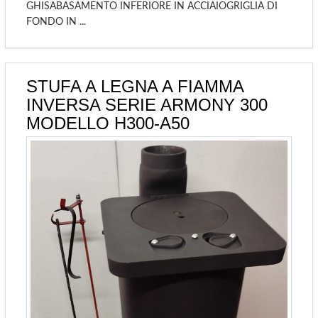
GHISABASAMENTO INFERIORE IN ACCIAIOGRIGLIA DI
FONDO IN ...
STUFA A LEGNA A FIAMMA
INVERSA SERIE ARMONY 300
MODELLO H300-A50