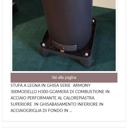
Vai alla pagina
STUFA A LEGNA IN GHISA SERIE ARMONY
300MODELLO H300-GCAMERA DI COMBUSTIONE IN
ACCIAIO PERFORMANTE AL CALOREPIASTRA
SUPERIORE IN GHISABASAMENTO INFERIORE IN
ACCIAIOGRIGLIA DI FONDO IN ...