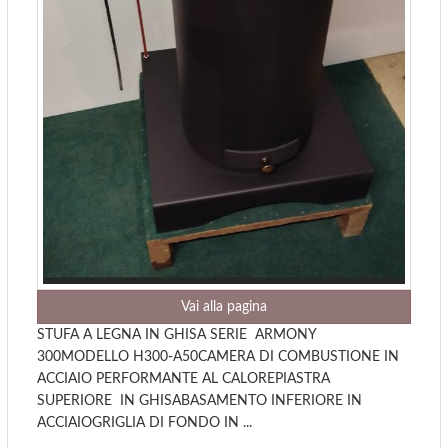
Vai alla pagina
STUFA A LEGNA IN GHISA SERIE ARMONY
300MODELLO H300-A50CAMERA DI COMBUSTIONE IN
ACCIAIO PERFORMANTE AL CALOREPIASTRA
SUPERIORE IN GHISABASAMENTO INFERIORE IN
ACCIAIOGRIGLIA DI FONDO IN ...