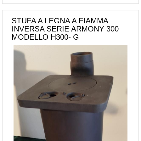
STUFA A LEGNA A FIAMMA
INVERSA SERIE ARMONY 300
MODELLO H300- G