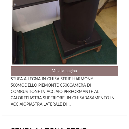
Vai alla pagina
STUFA A LEGNA IN GHISA SERIE HARMONY
500MODELLO PIEMONTE C500CAMERA DI
COMBUSTIONE IN ACCIAIO PERFORMANTE AL
CALOREPIASTRA SUPERIORE IN GHISABASAMENTO IN
ACCIAIOPIASTRA LATERALE DI ...