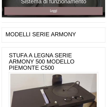
Sistema di funzionamento
Leggi
MODELLI SERIE ARMONY
STUFA A LEGNA SERIE
ARMONY 500 MODELLO
PIEMONTE C500