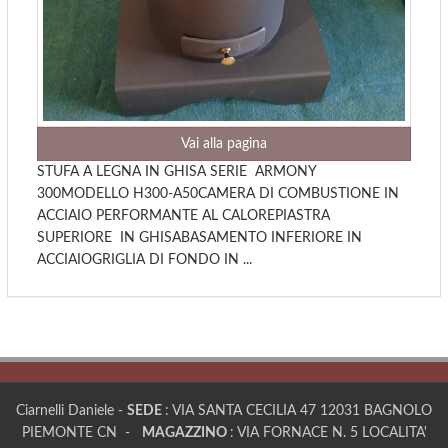
Vai alla pagina
STUFA A LEGNA IN GHISA SERIE ARMONY
300MODELLO H300-A50CAMERA DI COMBUSTIONE IN
ACCIAIO PERFORMANTE AL CALOREPIASTRA
SUPERIORE IN GHISABASAMENTO INFERIORE IN
ACCIAIOGRIGLIA DI FONDO IN ...
Ciarnelli Daniele -
SEDE
: VIA SANTA CECILIA 47 12031 BAGNOLO
PIEMONTE CN -
MAGAZZINO
: VIA FORNACE N. 5 LOCALITA'