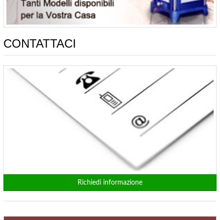
CONTATTACI
Richiedi informazione