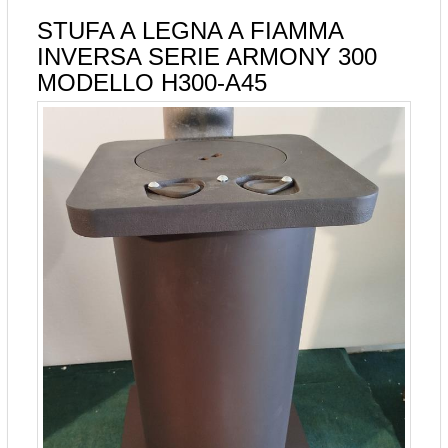
STUFA A LEGNA A FIAMMA
INVERSA SERIE ARMONY 300
MODELLO H300-A45