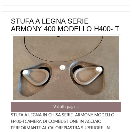
STUFA A LEGNA SERIE
ARMONY 400 MODELLO H400- T
Vai alla pagina
STUFA A LEGNA IN GHISA SERIE ARMONY MODELLO
H400-TCAMERA DI COMBUSTIONE IN ACCIAIO
PERFORMANTE AL CALOREPIASTRA SUPERIORE IN