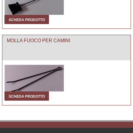
SCHEDA PRODOTTO
MOLLA FUOCO PER CAMINI
SCHEDA PRODOTTO