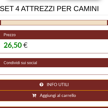
SET 4 ATTREZZI PER CAMINI
Prezzo
26,50
€
Condividi sui social
INFO UTILI
Aggiungi al carrello