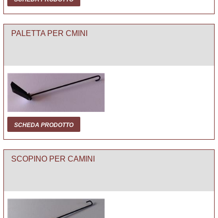
PALETTA PER CMINI
SCHEDA PRODOTTO
SCOPINO PER CAMINI