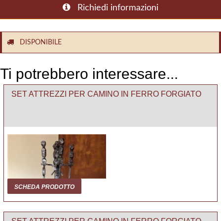
Richiedi informazioni
DISPONIBILE
Ti potrebbero interessare...
SET ATTREZZI PER CAMINO IN FERRO FORGIATO
SCHEDA PRODOTTO