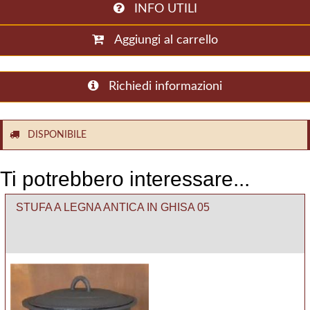
INFO UTILI
Aggiungi al carrello
Richiedi informazioni
DISPONIBILE
Ti potrebbero interessare...
STUFA A LEGNA ANTICA IN GHISA 05