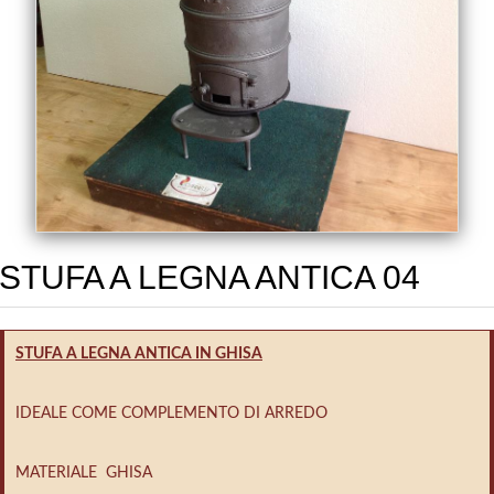
STUFA A LEGNA ANTICA 04
STUFA A LEGNA ANTICA IN GHISA
IDEALE COME COMPLEMENTO DI ARREDO
MATERIALE GHISA