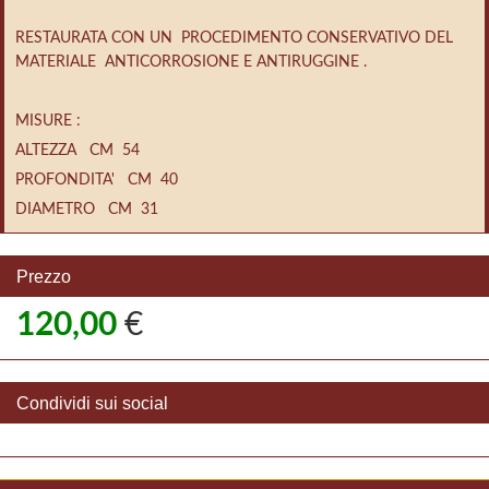
RESTAURATA CON UN PROCEDIMENTO CONSERVATIVO DEL
MATERIALE ANTICORROSIONE E ANTIRUGGINE .
MISURE :
ALTEZZA CM 54
PROFONDITA' CM 40
DIAMETRO CM 31
Prezzo
120,00
€
Condividi sui social