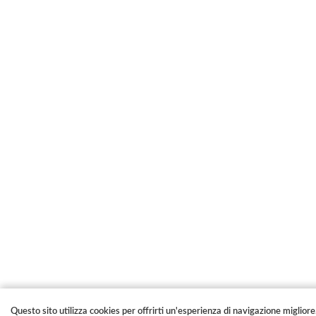
Questo sito utilizza cookies per offrirti un'esperienza di navigazione migliore