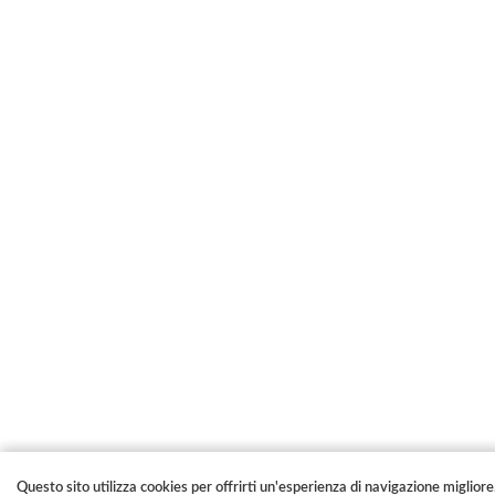
Questo sito utilizza cookies per offrirti un'esperienza di navigazione migliore