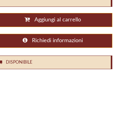
Aggiungi al carrello
Richiedi informazioni
DISPONIBILE