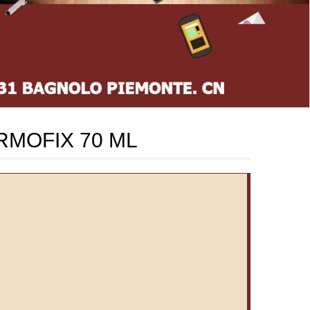
RMOFIX 70 ML