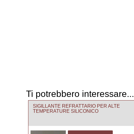
Ti potrebbero interessare...
SIGILLANTE REFRATTARIO PER ALTE
TEMPERATURE SILICONICO