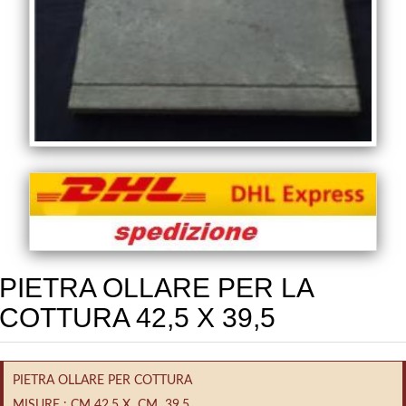
PIETRA OLLARE PER LA
COTTURA 42,5 X 39,5
PIETRA OLLARE PER COTTURA
MISURE : CM 42,5 X CM 39,5