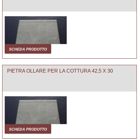
SCHEDA PRODOTTO
PIETRA OLLARE PER LA COTTURA 42,5 X 30
SCHEDA PRODOTTO