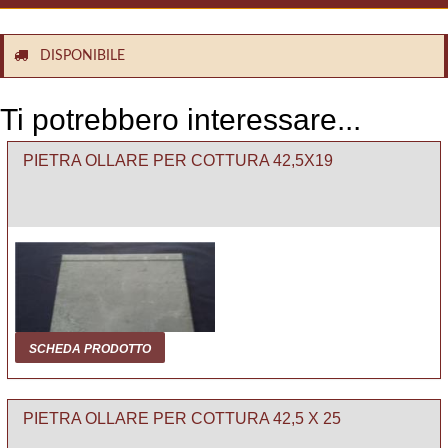
DISPONIBILE
Ti potrebbero interessare...
PIETRA OLLARE PER COTTURA 42,5X19
SCHEDA PRODOTTO
PIETRA OLLARE PER COTTURA 42,5 X 25