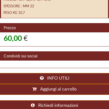
SPESSORE : MM 22
PESO KG 10,7
Prezzo
60,00
€
Condividi sui social
INFO UTILI
Aggiungi al carrello
Richiedi informazioni