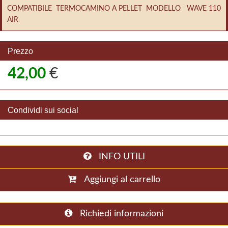
COMPATIBILE TERMOCAMINO A PELLET MODELLO WAVE 110
AIR
Prezzo
42,00
€
Condividi sui social
INFO UTILI
Aggiungi al carrello
Richiedi informazioni