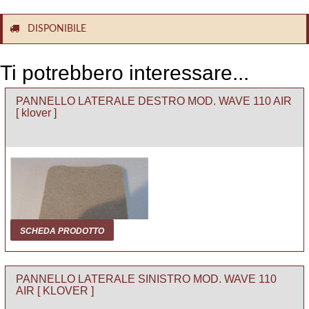
DISPONIBILE
Ti potrebbero interessare...
PANNELLO LATERALE DESTRO MOD. WAVE 110 AIR
[ klover ]
SCHEDA PRODOTTO
PANNELLO LATERALE SINISTRO MOD. WAVE 110
AIR [ KLOVER ]