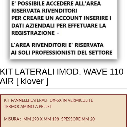
KIT LATERALI IMOD. WAVE 110
AIR [ klover ]
KIT PANNELLI LATERALI DX-SX IN VERMICULITE
TERMOCAMINO A PELLET
MISURA : MM 290 X MM 198 SPESSORE MM 20