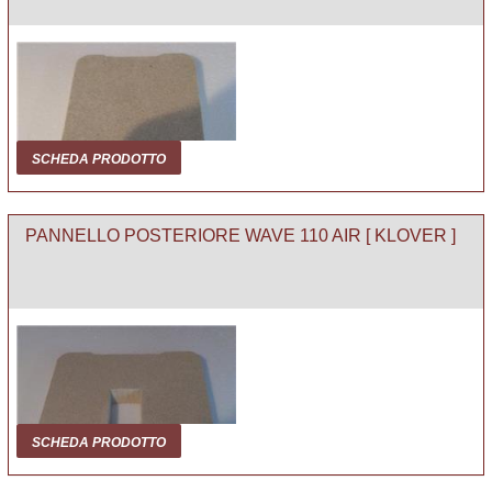
SCHEDA PRODOTTO
PANNELLO POSTERIORE WAVE 110 AIR [ KLOVER ]
SCHEDA PRODOTTO