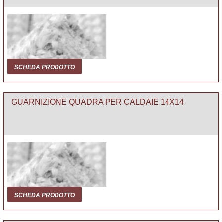
SCHEDA PRODOTTO
GUARNIZIONE QUADRA PER CALDAIE 14X14
SCHEDA PRODOTTO