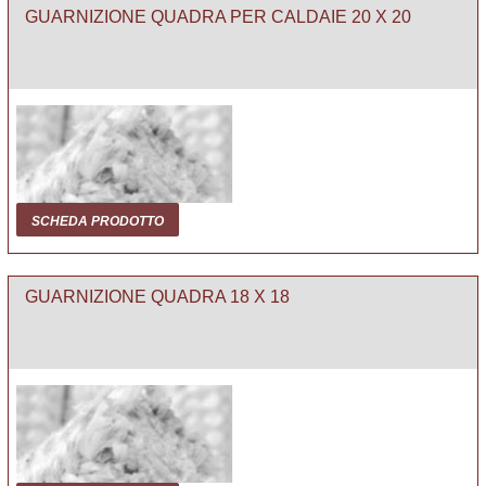
GUARNIZIONE QUADRA PER CALDAIE 20 X 20
SCHEDA PRODOTTO
GUARNIZIONE QUADRA 18 X 18