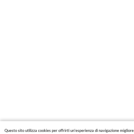
Questo sito utilizza cookies per offrirti un'esperienza di navigazione migliore