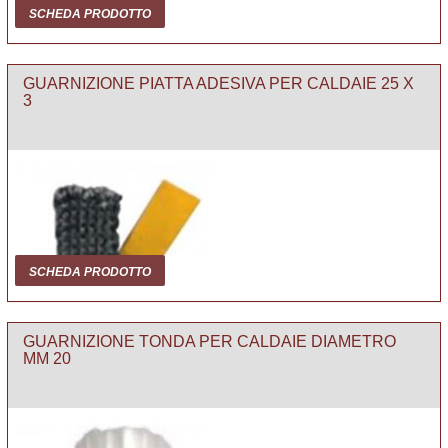
SCHEDA PRODOTTO
GUARNIZIONE PIATTA ADESIVA PER CALDAIE 25 X
3
SCHEDA PRODOTTO
GUARNIZIONE TONDA PER CALDAIE DIAMETRO
MM 20