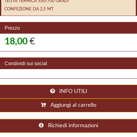
TEUTA TERMICA 550/700 GRADI
CONFEZIONE DA 2,5 MT
Prezzo
18,00
€
Condividi sui social
INFO UTILI
Aggiungi al carrello
Richiedi informazioni