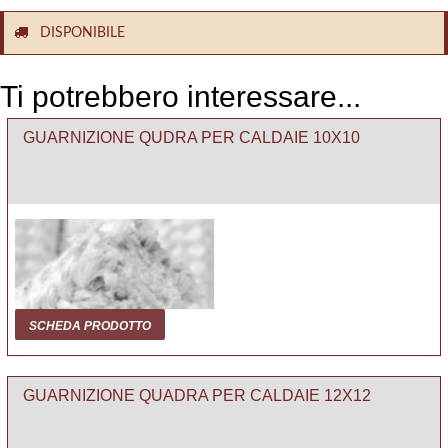
DISPONIBILE
Ti potrebbero interessare...
GUARNIZIONE QUDRA PER CALDAIE 10X10
SCHEDA PRODOTTO
GUARNIZIONE QUADRA PER CALDAIE 12X12