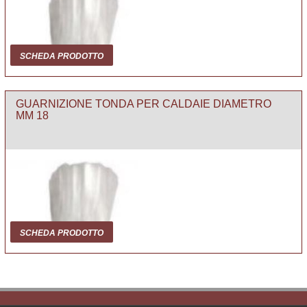
SCHEDA PRODOTTO
GUARNIZIONE TONDA PER CALDAIE DIAMETRO
MM 18
SCHEDA PRODOTTO