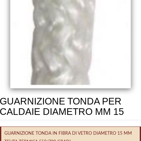
GUARNIZIONE TONDA PER
CALDAIE DIAMETRO MM 15
GUARNIZIONE TONDA IN FIBRA DI VETRO DIAMETRO 15 MM