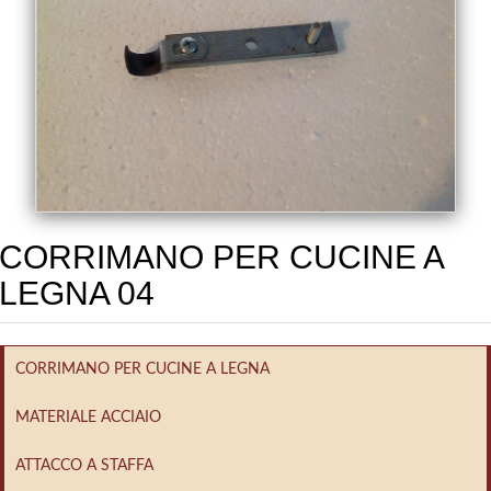
CORRIMANO PER CUCINE A
LEGNA 04
CORRIMANO PER CUCINE A LEGNA
MATERIALE ACCIAIO
ATTACCO A STAFFA