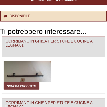
DISPONIBILE
Ti potrebbero interessare...
CORRIMANO IN GHISA PER STUFE E CUCINE A
LEGNA 01
SCHEDA PRODOTTO
CORRIMANO IN GHISA PER STUFE E CUCINE A
LEGNA 02