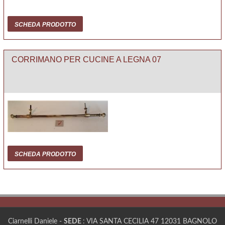
SCHEDA PRODOTTO
CORRIMANO PER CUCINE A LEGNA 07
SCHEDA PRODOTTO
Ciarnelli Daniele -
SEDE
: VIA SANTA CECILIA 47 12031 BAGNOLO