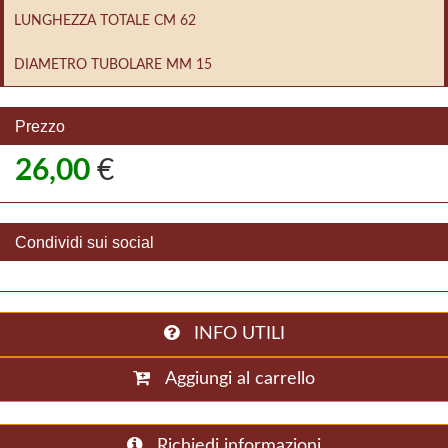
LUNGHEZZA TOTALE CM 62
DIAMETRO TUBOLARE MM 15
Prezzo
26,00
€
Condividi sui social
INFO UTILI
Aggiungi al carrello
Richiedi informazioni