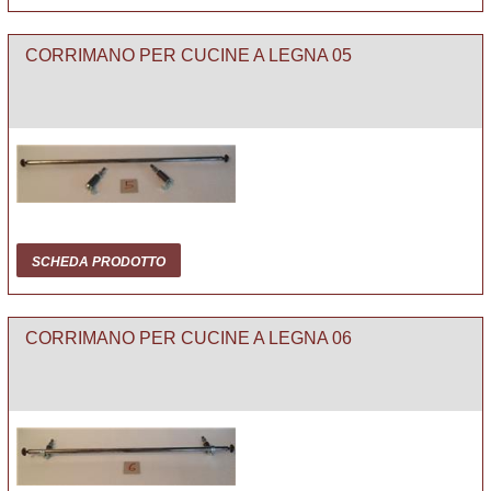
CORRIMANO PER CUCINE A LEGNA 05
SCHEDA PRODOTTO
CORRIMANO PER CUCINE A LEGNA 06