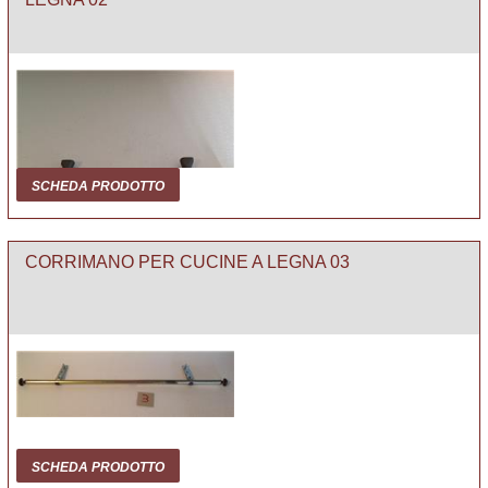
SCHEDA PRODOTTO
CORRIMANO PER CUCINE A LEGNA 03
SCHEDA PRODOTTO