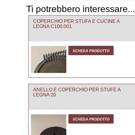
Ti potrebbero interessare...
COPERCHIO PER STUFA E CUCINE A
LEGNA C100.001
SCHEDA PRODOTTO
ANELLO E COPERCHIO PER STUFE A
LEGNA 20
SCHEDA PRODOTTO