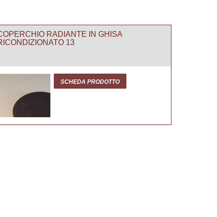
COPERCHIO RADIANTE IN GHISA
RICONDIZIONATO 13
SCHEDA PRODOTTO