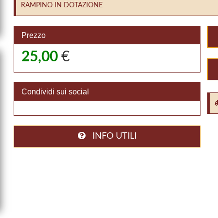
RAMPINO IN DOTAZIONE
Prezzo
25,00
€
Condividi sui social
INFO UTILI