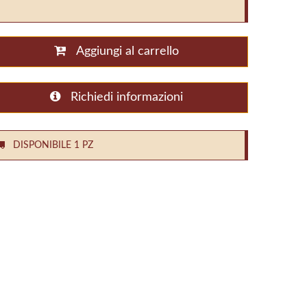
Aggiungi al carrello
Richiedi informazioni
DISPONIBILE 1 PZ