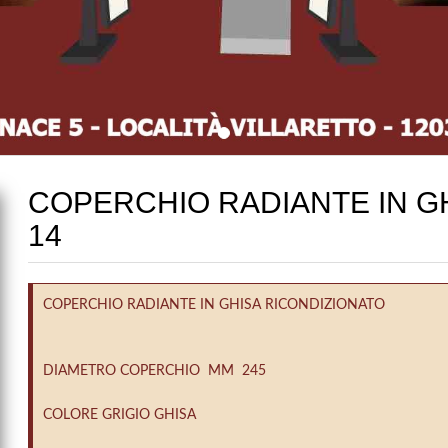
COPERCHIO RADIANTE IN G
14
COPERCHIO RADIANTE IN GHISA RICONDIZIONATO
DIAMETRO COPERCHIO MM 245
COLORE GRIGIO GHISA