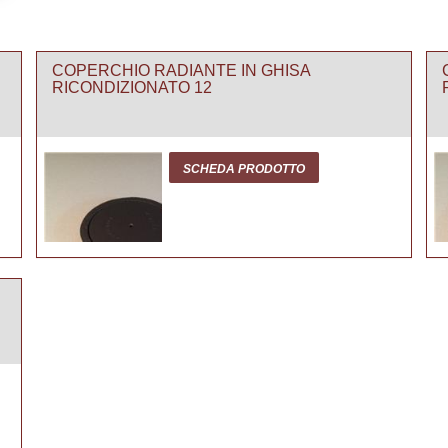
COPERCHIO RADIANTE IN GHISA
RICONDIZIONATO 12
SCHEDA PRODOTTO