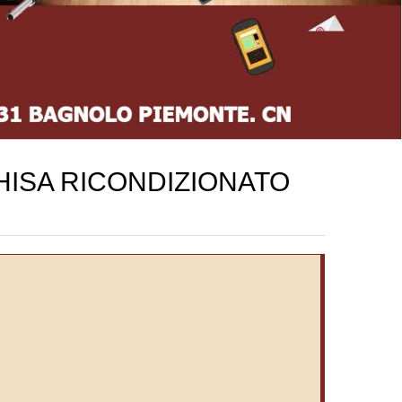
HISA RICONDIZIONATO