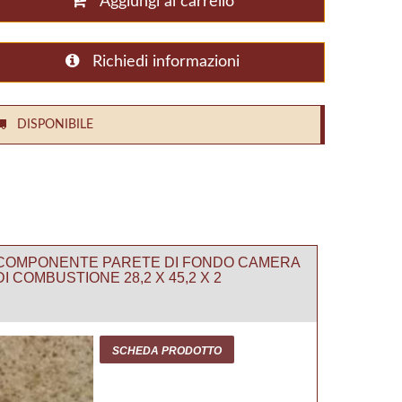
Aggiungi al carrello
Richiedi informazioni
DISPONIBILE
COMPONENTE PARETE DI FONDO CAMERA
DI COMBUSTIONE 28,2 X 45,2 X 2
SCHEDA PRODOTTO