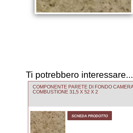
Ti potrebbero interessare...
COMPONENTE PARETE DI FONDO CAMER
COMBUSTIONE 31,5 X 52 X 2
SCHEDA PRODOTTO