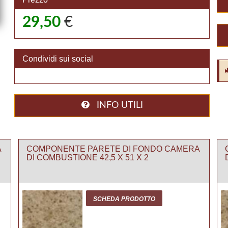
29,50
€
Condividi sui social
INFO UTILI
A
COMPONENTE PARETE DI FONDO CAMERA
DI COMBUSTIONE 42,5 X 51 X 2
SCHEDA PRODOTTO