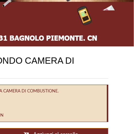
ONDO CAMERA DI
LA CAMERA DI COMBUSTIONE.
ON