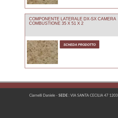
COMPONENTE LATERALE DX-SX CAMERA
COMBUSTIONE 35 X 51 X 2
SCHEDA PRODOTTO
Ciarnelli Daniele -
SEDE
: VIA SANTA CECILIA 47 1