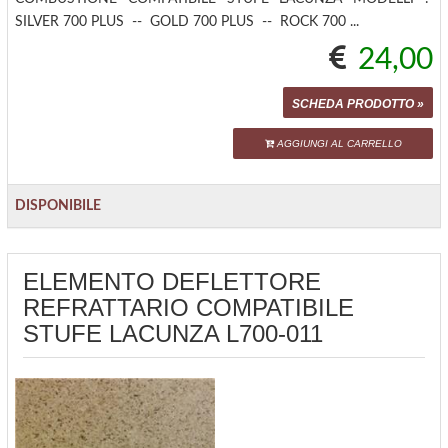
SILVER 700 PLUS -- GOLD 700 PLUS -- ROCK 700 ...
24,00
SCHEDA PRODOTTO »
AGGIUNGI AL CARRELLO
DISPONIBILE
ELEMENTO DEFLETTORE
REFRATTARIO COMPATIBILE
STUFE LACUNZA L700-011