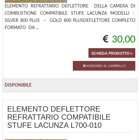
ELEMENTO REFRATTARIO DEFLETTORE DELLA CAMERA DI
COMBUSTIONE COMPATIBILE STUFE LACUNZA MODELLI :
SILVER 800 PLUS -- GOLD 800 PLUSDEFLETTORE COMPLETO
FORMATO DA ...
30,00
SCHEDA PRODOTTO »
AGGIUNGI AL CARRELLO
DISPONIBILE
ELEMENTO DEFLETTORE
REFRATTARIO COMPATIBILE
STUFE LACUNZA L700-010