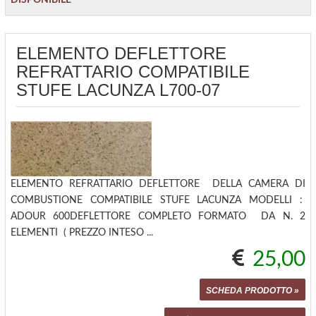
DISPONIBILE
ELEMENTO DEFLETTORE
REFRATTARIO COMPATIBILE
STUFE LACUNZA L700-07
ELEMENTO REFRATTARIO DEFLETTORE DELLA CAMERA DI
COMBUSTIONE COMPATIBILE STUFE LACUNZA MODELLI :
ADOUR 600DEFLETTORE COMPLETO FORMATO DA N. 2
ELEMENTI ( PREZZO INTESO ...
25,00
SCHEDA PRODOTTO »