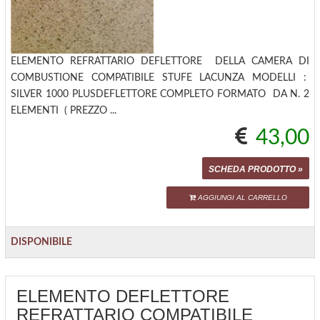
ELEMENTO REFRATTARIO DEFLETTORE DELLA CAMERA DI
COMBUSTIONE COMPATIBILE STUFE LACUNZA MODELLI :
SILVER 1000 PLUSDEFLETTORE COMPLETO FORMATO DA N. 2
ELEMENTI ( PREZZO ...
43,00
SCHEDA PRODOTTO »
AGGIUNGI AL CARRELLO
DISPONIBILE
ELEMENTO DEFLETTORE
REFRATTARIO COMPATIBILE