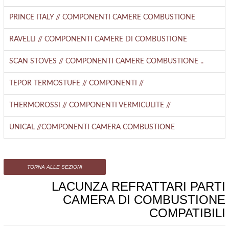
PRINCE ITALY // COMPONENTI CAMERE COMBUSTIONE
RAVELLI // COMPONENTI CAMERE DI COMBUSTIONE
SCAN STOVES // COMPONENTI CAMERE COMBUSTIONE ..
TEPOR TERMOSTUFE // COMPONENTI //
THERMOROSSI // COMPONENTI VERMICULITE //
UNICAL //COMPONENTI CAMERA COMBUSTIONE
TORNA ALLE SEZIONI
LACUNZA REFRATTARI PARTI
CAMERA DI COMBUSTIONE
COMPATIBILI