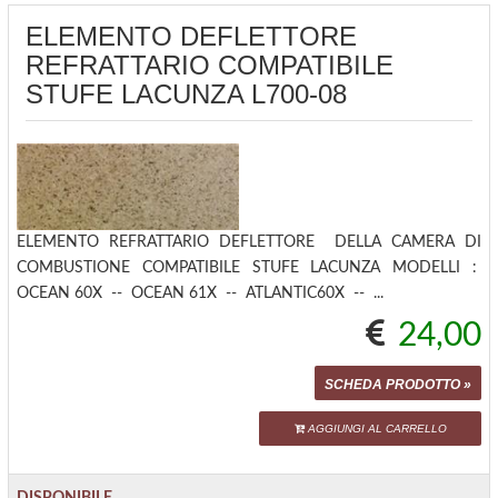
ELEMENTO DEFLETTORE
REFRATTARIO COMPATIBILE
STUFE LACUNZA L700-08
ELEMENTO REFRATTARIO DEFLETTORE DELLA CAMERA DI
COMBUSTIONE COMPATIBILE STUFE LACUNZA MODELLI :
OCEAN 60X -- OCEAN 61X -- ATLANTIC60X -- ...
24,00
SCHEDA PRODOTTO »
AGGIUNGI AL CARRELLO