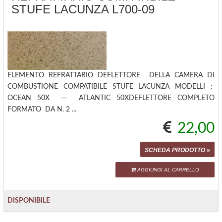
STUFE LACUNZA L700-09
ELEMENTO REFRATTARIO DEFLETTORE DELLA CAMERA DI
COMBUSTIONE COMPATIBILE STUFE LACUNZA MODELLI :
OCEAN 50X -- ATLANTIC 50XDEFLETTORE COMPLETO
FORMATO DA N. 2 ...
22,00
SCHEDA PRODOTTO »
AGGIUNGI AL CARRELLO
DISPONIBILE