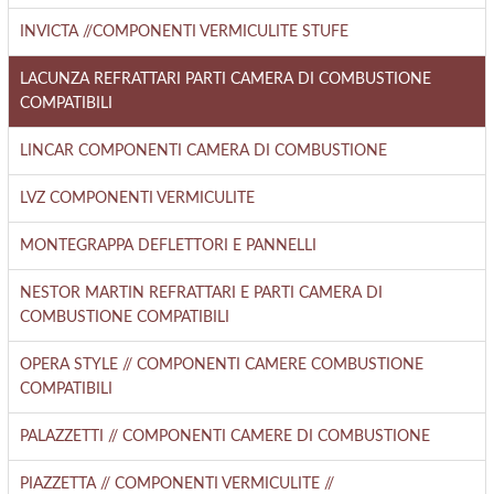
INVICTA //COMPONENTI VERMICULITE STUFE
LACUNZA REFRATTARI PARTI CAMERA DI COMBUSTIONE
COMPATIBILI
LINCAR COMPONENTI CAMERA DI COMBUSTIONE
LVZ COMPONENTI VERMICULITE
MONTEGRAPPA DEFLETTORI E PANNELLI
NESTOR MARTIN REFRATTARI E PARTI CAMERA DI
COMBUSTIONE COMPATIBILI
OPERA STYLE // COMPONENTI CAMERE COMBUSTIONE
COMPATIBILI
PALAZZETTI // COMPONENTI CAMERE DI COMBUSTIONE
PIAZZETTA // COMPONENTI VERMICULITE //