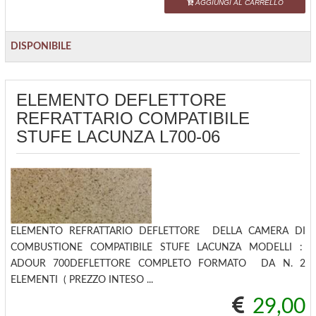
AGGIUNGI AL CARRELLO
DISPONIBILE
ELEMENTO DEFLETTORE
REFRATTARIO COMPATIBILE
STUFE LACUNZA L700-06
ELEMENTO REFRATTARIO DEFLETTORE DELLA CAMERA DI
COMBUSTIONE COMPATIBILE STUFE LACUNZA MODELLI :
ADOUR 700DEFLETTORE COMPLETO FORMATO DA N. 2
ELEMENTI ( PREZZO INTESO ...
29,00