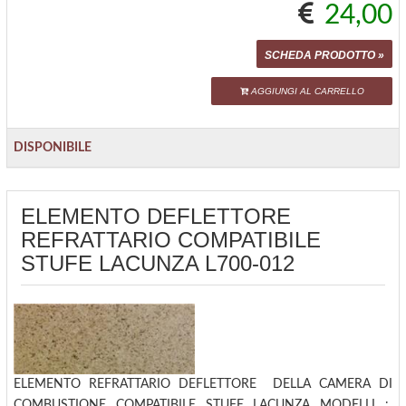
24,00
SCHEDA PRODOTTO »
AGGIUNGI AL CARRELLO
DISPONIBILE
ELEMENTO DEFLETTORE
REFRATTARIO COMPATIBILE
STUFE LACUNZA L700-012
ELEMENTO REFRATTARIO DEFLETTORE DELLA CAMERA DI
COMBUSTIONE COMPATIBILE STUFE LACUNZA MODELLI :