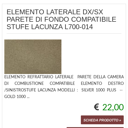
ELEMENTO LATERALE DX/SX
PARETE DI FONDO COMPATIBILE
STUFE LACUNZA L700-014
ELEMENTO REFRATTARIO LATERALE PARETE DELLA CAMERA
DI COMBUSTIONE COMPATIBILE ELEMENTO DESTRO
/SINISTROSTUFE LACUNZA MODELLI : SILVER 1000 PLUS --
GOLD 1000 ...
22,00
SCHEDA PRODOTTO »