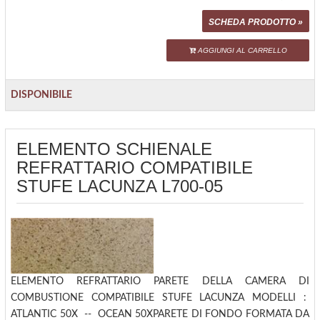
SCHEDA PRODOTTO »
AGGIUNGI AL CARRELLO
DISPONIBILE
ELEMENTO SCHIENALE
REFRATTARIO COMPATIBILE
STUFE LACUNZA L700-05
ELEMENTO REFRATTARIO PARETE DELLA CAMERA DI
COMBUSTIONE COMPATIBILE STUFE LACUNZA MODELLI :
ATLANTIC 50X -- OCEAN 50XPARETE DI FONDO FORMATA DA