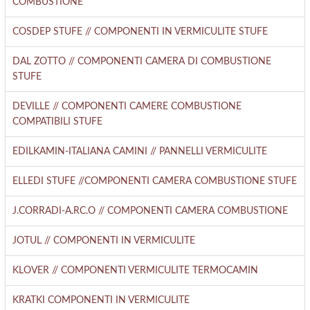
COMBUSTIONE
COSDEP STUFE // COMPONENTI IN VERMICULITE STUFE
DAL ZOTTO // COMPONENTI CAMERA DI COMBUSTIONE
STUFE
DEVILLE // COMPONENTI CAMERE COMBUSTIONE
COMPATIBILI STUFE
EDILKAMIN-ITALIANA CAMINI // PANNELLI VERMICULITE
ELLEDI STUFE //COMPONENTI CAMERA COMBUSTIONE STUFE
J.CORRADI-A.RC.O // COMPONENTI CAMERA COMBUSTIONE
JOTUL // COMPONENTI IN VERMICULITE
KLOVER // COMPONENTI VERMICULITE TERMOCAMIN
KRATKI COMPONENTI IN VERMICULITE