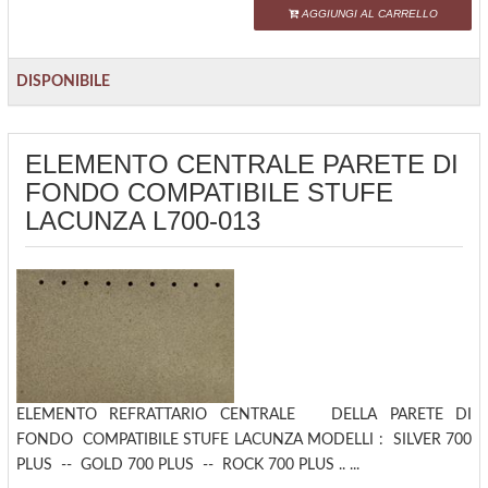
AGGIUNGI AL CARRELLO
DISPONIBILE
ELEMENTO CENTRALE PARETE DI
FONDO COMPATIBILE STUFE
LACUNZA L700-013
ELEMENTO REFRATTARIO CENTRALE DELLA PARETE DI
FONDO COMPATIBILE STUFE LACUNZA MODELLI : SILVER 700
PLUS -- GOLD 700 PLUS -- ROCK 700 PLUS .. ...