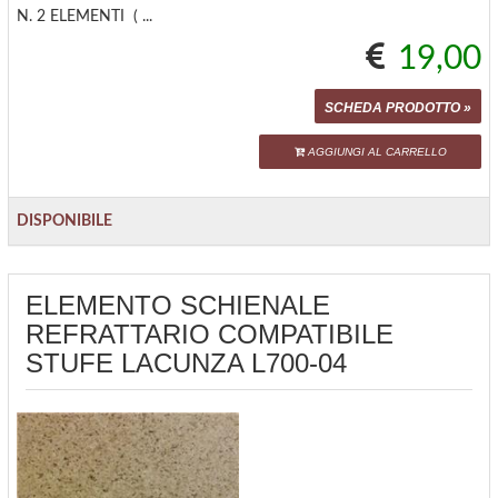
N. 2 ELEMENTI ( ...
19,00
SCHEDA PRODOTTO »
AGGIUNGI AL CARRELLO
DISPONIBILE
ELEMENTO SCHIENALE
REFRATTARIO COMPATIBILE
STUFE LACUNZA L700-04