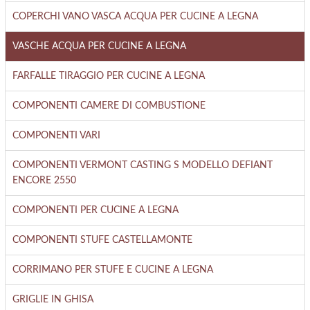
COPERCHI VANO VASCA ACQUA PER CUCINE A LEGNA
VASCHE ACQUA PER CUCINE A LEGNA
FARFALLE TIRAGGIO PER CUCINE A LEGNA
COMPONENTI CAMERE DI COMBUSTIONE
COMPONENTI VARI
COMPONENTI VERMONT CASTING S MODELLO DEFIANT
ENCORE 2550
COMPONENTI PER CUCINE A LEGNA
COMPONENTI STUFE CASTELLAMONTE
CORRIMANO PER STUFE E CUCINE A LEGNA
GRIGLIE IN GHISA