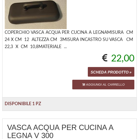
COPERCHIO VASCA ACQUA PER CUCINA A LEGNAMISURA CM
24 X CM 12 ALTEZZA CM 3MISURA INCASTRO SU VASCA CM
22,3 X CM 10,8MATERIALE ...
22,00
SCHEDA PRODOTTO »
AGGIUNGI AL CARRELLO
DISPONIBILE 1 PZ
VASCA ACQUA PER CUCINA A
LEGNA V 300