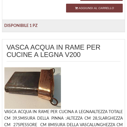
AGGIUNGI AL CARRELLO
DISPONIBILE 1 PZ
VASCA ACQUA IN RAME PER
CUCINE A LEGNA V200
VASCA ACQUA IN RAME PER CUCINA A LEGNAALTEZZA TOTALE
CM 39,5MISURA DELLA PINNA :ALTEZZA CM 28,5LARGHEZZA
CM 27SPESSORE CM 8MISURA DELLA VASCALUNGHEZZA CM