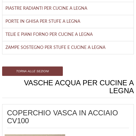
PIASTRE RADIANTI PER CUCINE A LEGNA
PORTE IN GHISA PER STUFE A LEGNA
TELIE E PIANI FORNO PER CUCINE A LEGNA
ZAMPE SOSTEGNO PER STUFE E CUCINE A LEGNA
TORNA ALLE SEZIONI
VASCHE ACQUA PER CUCINE A
LEGNA
COPERCHIO VASCA IN ACCIAIO
CV100