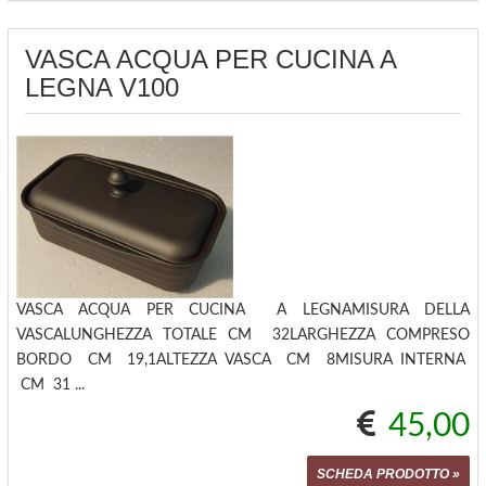
VASCA ACQUA PER CUCINA A
LEGNA V100
VASCA ACQUA PER CUCINA A LEGNAMISURA DELLA
VASCALUNGHEZZA TOTALE CM 32LARGHEZZA COMPRESO
BORDO CM 19,1ALTEZZA VASCA CM 8MISURA INTERNA
CM 31 ...
45,00
SCHEDA PRODOTTO »