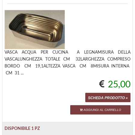
VASCA ACQUA PER CUCINA A LEGNAMISURA DELLA
VASCALUNGHEZZA TOTALE CM 32LARGHEZZA COMPRESO
BORDO CM 19,1ALTEZZA VASCA CM 8MISURA INTERNA
CM 31 ...
25,00
SCHEDA PRODOTTO »
AGGIUNGI AL CARRELLO
DISPONIBILE 1 PZ